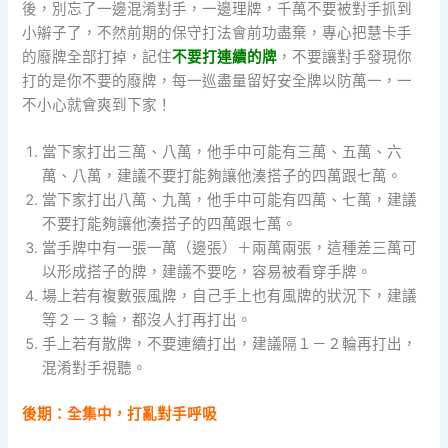
後，別忘了一邊混淆對手，一邊理牌，千萬不要被對手抓到
小辮子了，不然前期的保守打法會前功盡棄，專心把慧卡手
的廢牌全部打掉，記住
不要打連續的牌
，不要讓對手發現你
打的是你不要的廢牌，每一巡盡量留好安全牌以防萬一，一
不小心就會爽到下家！
當下家打出三萬、八萬，他手中可能有三萬、五萬、六
萬、八萬，建議不要打能夠讓他湊搭子的四萬跟七萬。
當下家打出八萬、九萬，他手中可能有四萬、七萬，建議
不要打能夠讓他湊搭子的四萬跟七萬。
當手牌中有一張一萬（邊張）＋兩萬兩張，這種差三萬可
以形成搭子的牌，建議不要吃，容易被看穿手牌。
場上若有複數張風牌，自己手上也有風牌的狀況下，建議
等２－３輪，都沒人打再打出。
手上若有散牌，不要連續打出，建議隔１－２輪再打出，
混淆對手視聽。
後期：全集中，打亂對手呼吸