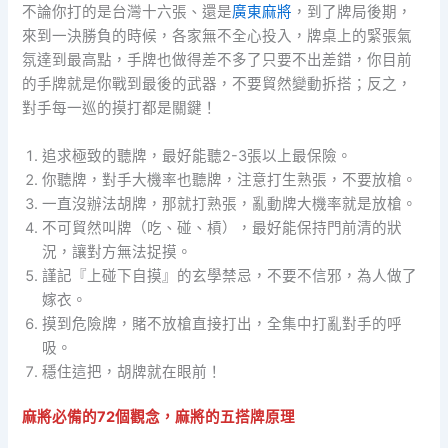
不論你打的是台灣十六張、還是
廣東麻將
，到了牌局後期，
來到一決勝負的時候，各家無不全心投入，牌桌上的緊張氣
氛達到最高點，手牌也做得差不多了只要不出差錯，你目前
的手牌就是你戰到最後的武器，不要貿然變動拆搭；反之，
對手每一巡的摸打都是關鍵！
追求極致的聽牌，最好能聽2-3張以上最保險。
你聽牌，對手大機率也聽牌，注意打生熟張，不要放槍。
一直沒辦法胡牌，那就打熟張，亂動牌大機率就是放槍。
不可貿然叫牌（吃、碰、槓），最好能保持門前清的狀
況，讓對方無法捉摸。
謹記『上碰下自摸』的玄學禁忌，不要不信邪，為人做了
嫁衣。
摸到危險牌，賭不放槍直接打出，全集中打亂對手的呼
吸。
穩住這把，胡牌就在眼前！
麻將必備的72個觀念，麻將的五搭牌原理