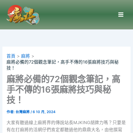
跳
至
主
要
內
容
首頁
麻將
麻將必備的72個觀念筆記，高手不傳的16張麻將技巧與秘
技！
麻將必備的72個觀念筆記，高
手不傳的16張麻將技巧與秘
技！
作者:
台灣麻將
/
6 10 月, 2024
大家有聽過線上麻將界的傳說站長MJKING胡牌力嗎？只要是
有在打麻將的活網仔們肯定都聽過他的鼎鼎大名，由他撰寫