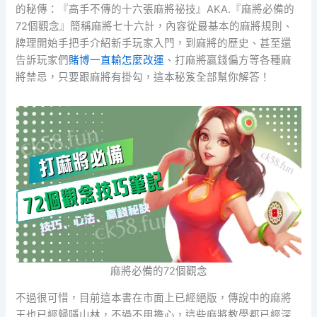
的秘傳：『高手不傳的十六張麻將祕技』AKA.『麻將必備的
72個觀念』簡稱麻將七十六計，內容從最基本的麻將規則、
牌理開始手把手介紹新手玩家入門，到麻將的歷史、甚至還
告訴玩家們
賭博一直輸怎麼改運
、打麻將贏錢偏方等各種麻
將禁忌，只要跟麻將有掛勾，這本秘笈全部幫你解答！
麻將必備的72個觀念
不過很可惜，目前這本書在市面上已經絕版，傳說中的麻將
王也已經歸隱山林，不過不用擔心，這些麻將教學都已經深