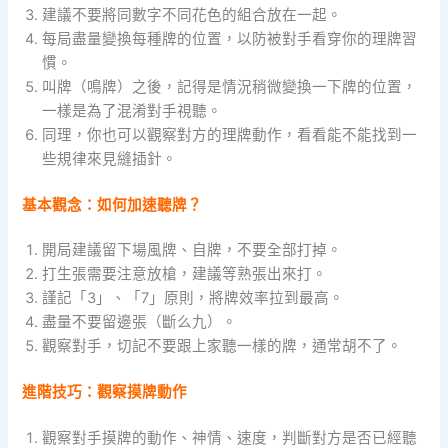
建議不要將同數字不同花色的組合放在一起。
每局盡量變換每種牌的位置，以防被對手看穿你的理牌習
慣。
叫牌（鳴牌）之後，記得是情況稍微變換一下牌的位置，
一樣是為了混淆對手視聽。
同理，你也可以觀察對方的理牌動作，看看能不能找到一
些規律來見縫插針。
基本觀念：如何加速聽牌？
開局建議留下場風牌、自牌，不要全部打掉。
打生張需要注意放槍，建議等熟張出來打。
謹記「3」、「7」原則，將牌效率拉到最高。
盡量不要留邊張（斷么九）。
觀察對手，切記不要跟上家聽一樣的牌，通常胡不了。
進階技巧：觀察摸牌動作
觀察對手摸牌的動作、神情、速度，判斷對方是否已經聽