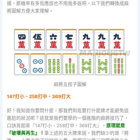
摸，那機率有多低應該也不用我多說吧，以下我們轉換成麻
將圖解方便大家理解。
麻將五搭子圖解
147打小、258打中、369打大
好！我知道你要問什麼，那我們到底要打什麼牌才能避免這
尷尬的狀況呢？這就是我們要學的一個進階的麻將技巧了，
口訣背起來『147打小、258打中、369打大』，
原理就是
『破壞與再生』！
拿上述的五大牌來說，我們缺少的是『將