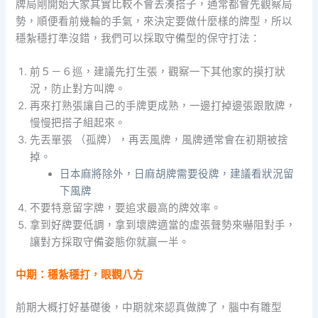
牌局剛開始大家其實比較不會去湊搭子，通常都會先觀察局
勢，順便看前幾輪的手氣，來決定要做什麼樣的牌型，所以
穩紮穩打準沒錯，我們可以採取守備型的保守打法：
前５－６巡，建議先打生張，觀察一下其他家的摸打狀
況，防止對方叫牌。
再來打熟張讓自己的手牌更成熟，一邊打掉邊張跟散牌，
慢慢把搭子組起來。
先丟單張 （孤牌），再丟風牌，風牌通常會在初期被捨
掉。
日本麻將除外，日麻胡牌需要役牌，建議看狀況留
下風牌
不要特意留字牌，要追求最高的牌效率。
拿到好牌要低調，拿到壞牌適當的虛張聲勢來嚇阻對手，
讓對方採取守備姿態你就贏一半。
中期：穩紮穩打，眼觀八方
前期大概打好基礎後，中期就來認真做牌了，腦中有雛型