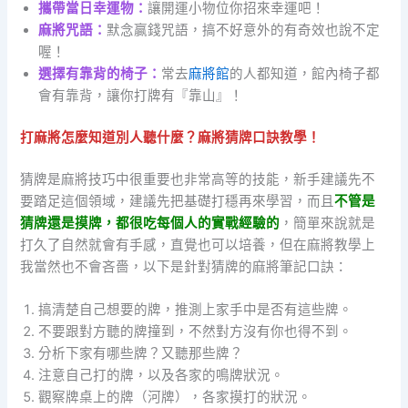
攜帶當日幸運物：
讓開運小物位你招來幸運吧！
麻將咒語：
默念贏錢咒語，搞不好意外的有奇效也說不定
喔！
選擇有靠背的椅子：
常去
麻將館
的人都知道，館內椅子都
會有靠背，讓你打牌有『靠山』！
打麻將怎麼知道別人聽什麼？麻將猜牌口訣教學！
猜牌是麻將技巧中很重要也非常高等的技能，新手建議先不
要踏足這個領域，建議先把基礎打穩再來學習，而且
不管是
猜牌還是摸牌，都很吃每個人的實戰經驗的
，簡單來說就是
打久了自然就會有手感，直覺也可以培養，但在麻將教學上
我當然也不會吝嗇，以下是針對猜牌的麻將筆記口訣：
搞清楚自己想要的牌，推測上家手中是否有這些牌。
不要跟對方聽的牌撞到，不然對方沒有你也得不到。
分析下家有哪些牌？又聽那些牌？
注意自己打的牌，以及各家的鳴牌狀況。
觀察牌桌上的牌（河牌），各家摸打的狀況。