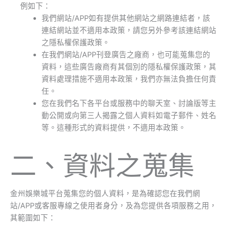
例如下：
我們網站/APP如有提供其他網站之網路連結者，該
連結網站並不適用本政策，請您另外參考該連結網站
之隱私權保護政策。
在我們網站/APP刊登廣告之廠商，也可能蒐集您的
資料，這些廣告廠商有其個別的隱私權保護政策，其
資料處理措施不適用本政策，我們亦無法負擔任何責
任。
您在我們名下各平台或服務中的聊天室、討論版等主
動公開或向第三人揭露之個人資料如電子郵件、姓名
等。這種形式的資料提供，不適用本政策。
二、資料之蒐集
金州娛樂城平台蒐集您的個人資料，是為確認您在我們網
站/APP或客服專線之使用者身分，及為您提供各項服務之用，
其範圍如下：