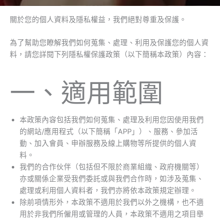
關於您的個人資料及隱私權益，我們絕對尊重及保護。
為了幫助您瞭解我們如何蒐集、處理、利用及保護您的個人資
料，請您詳閱下列隱私權保護政策（以下簡稱本政策）內容：
一、適用範圍
本政策內容包括我們如何蒐集、處理及利用您因使用我們
的網站/應用程式（以下簡稱「APP」）、服務、參加活
動、加入會員、申辦服務及線上購物等所提供的個人資
料。
我們的合作伙伴（包括但不限於商業組織、政府機關等）
亦或關係企業受我們委託或與我們合作時，如涉及蒐集、
處理或利用個人資料者，我們亦將依本政策規定辦理。
除前項情形外，本政策不適用於我們以外之機構，也不適
用於非我們所僱用或管理的人員，本政策不適用之項目舉