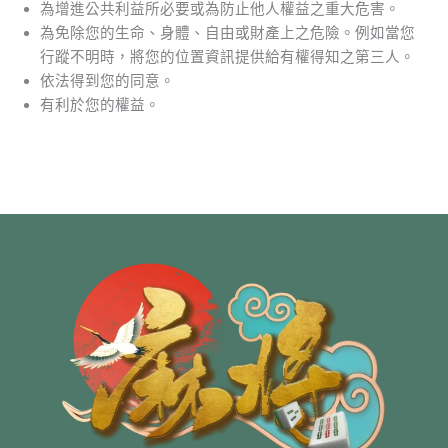
為增進公共利益所必要或為防止他人權益之重大危害。
為免除您的生命、身體、自由或財產上之危險。例如當您
行蹤不明時，將您的位置資訊提供給有權得知之第三人。
依法得到您的同意。
有利於您的權益。