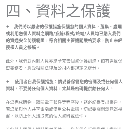
四、資料之保護
✦ 我們將以嚴密的保護措施保護您的個人資料，蒐集、處理
或利用您個人資料之網路/系統/程式/終端/人員均已納入我們
的資通安全防護範圍，符合相關主管機關嚴格要求，防止未經
授權人員之接觸。
此外，我們對內部人員亦施予完善個資保護訓練，如有違反保
密義務者，將受相關法律及公司內部規定之處分。
✦ 使用者自我保護措施：請妥善保管您的密碼及或任何個人
資料，不要將任何個人資料，尤其是密碼提供給任何人。
在您完成購物、取閱電子郵件等程序後，務必記得登出帳戶，
若您是與他人共享電腦或使用公共電腦，切記要關閉瀏覽器視
窗，以防止他人讀取您的個人資料或信件。