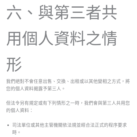
六、與第三者共
用個人資料之情
形
我們絕對不會任意出售、交換、出租或以其他變相之方式，將
您的個人資料揭露予第三人。
但法令另有規定或有下列情形之一時，我們會與第三人共用您
的個人資料：
司法單位或其他主管機關依法規並經合法正式的程序要求
時。