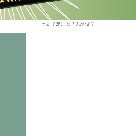
七對子是怎麼？怎麼做？