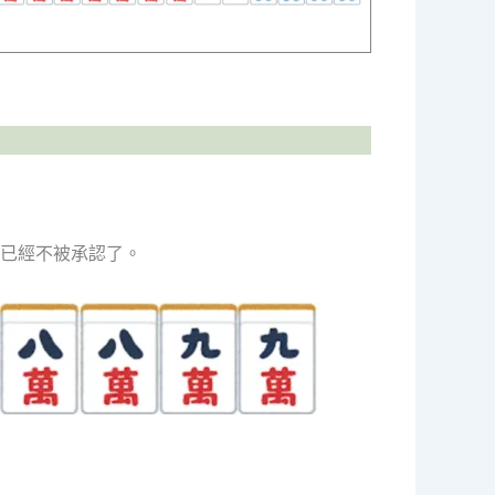
已經不被承認了。